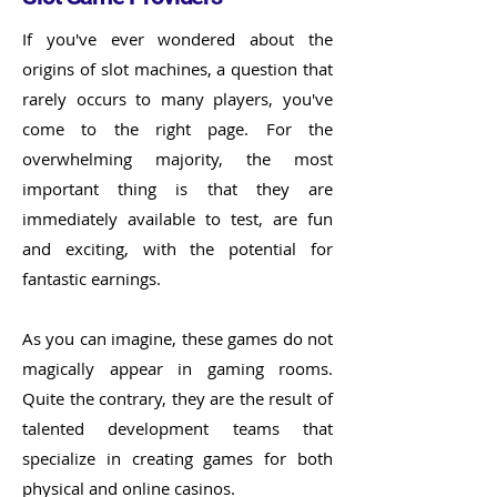
If you've ever wondered about the
origins of slot machines, a question that
rarely occurs to many players, you've
come to the right page. For the
overwhelming majority, the most
important thing is that they are
immediately available to test, are fun
and exciting, with the potential for
fantastic earnings.
As you can imagine, these games do not
magically appear in gaming rooms.
Quite the contrary, they are the result of
talented development teams that
specialize in creating games for both
physical and online casinos.