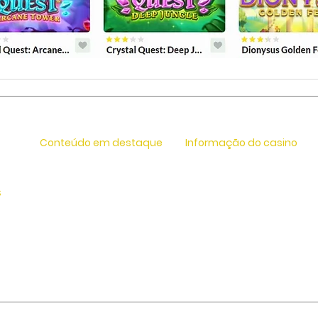
Conteúdo em destaque
Informação do casino
m
Bónus Sem Depósito
Melhores Casinos Grátis
Spins Grátis
S
Slots Grátis