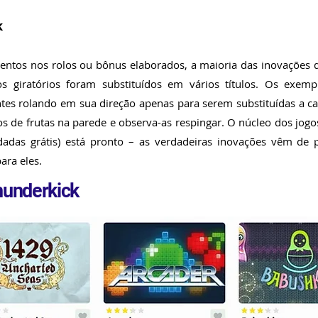
k
ntos nos rolos ou bônus elaborados, a maioria das inovações 
os giratórios foram substituídos em vários títulos. Os exemp
ntes rolando em sua direção apenas para serem substituídas a ca
os de frutas na parede e observa-as respingar. O núcleo dos jogo
odadas grátis) está pronto – as verdadeiras inovações vêm de 
ara eles.
hunderkick