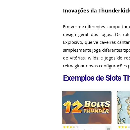
Inovações da Thunderkic
Em vez de diferentes comportame
design geral dos jogos. Os rol
Explosivo, que vê caveiras canta
simplesmente joga diferentes tip
de vitórias, wilds e jogos de r
reimaginar novas configurações p
Exemplos de Slots T