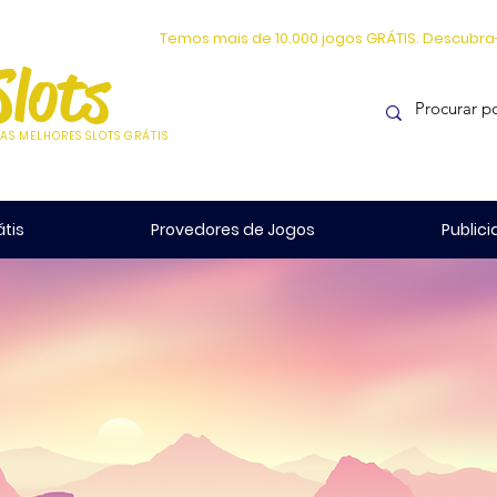
Temos mais de 10.000 jogos GRÁTIS. Descubra-
Slots
.com
AS MELHORES SLOTS GRÁTIS
átis
Provedores de Jogos
Public