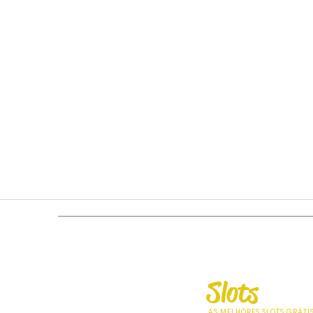
.co
Hunters
Slots
AS MELHORES SLOTS GRÁTI