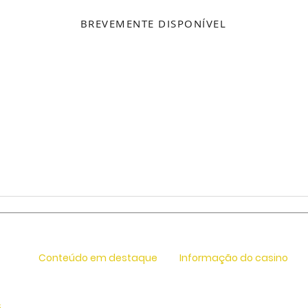
BREVEMENTE DISPONÍVEL
Conteúdo em destaque
Informação do casino
m
Bónus Sem Depósito
Melhores Casinos Grátis
Spins Grátis
S