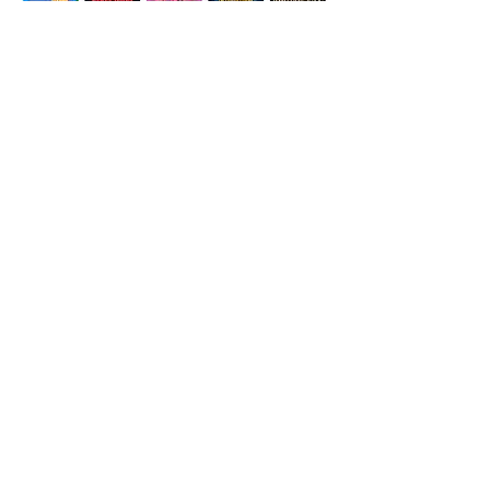
.com
Hunters
Slots
Conteúdo em destaque
Bónus Sem Depósito
Spins Grátis
Slots Grátis
Informação do casino