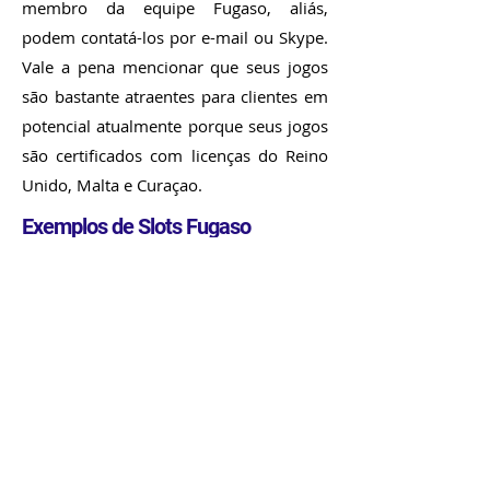
membro da equipe Fugaso, aliás,
podem contatá-los por e-mail ou Skype.
Vale a pena mencionar que seus jogos
são bastante atraentes para clientes em
potencial atualmente porque seus jogos
são certificados com licenças do Reino
Unido, Malta e Curaçao.
Exemplos de Slots Fugaso