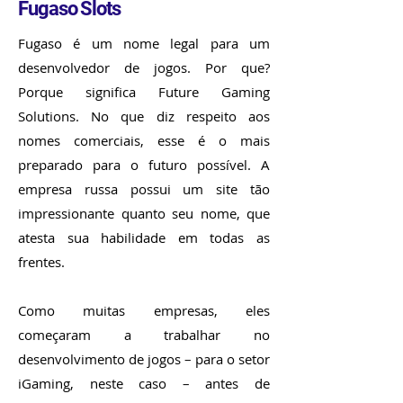
Fugaso Slots
Fugaso é um nome legal para um
desenvolvedor de jogos. Por que?
Porque significa Future Gaming
Solutions. No que diz respeito aos
nomes comerciais, esse é o mais
preparado para o futuro possível. A
empresa russa possui um site tão
impressionante quanto seu nome, que
atesta sua habilidade em todas as
frentes.
Como muitas empresas, eles
começaram a trabalhar no
desenvolvimento de jogos – para o setor
iGaming, neste caso – antes de