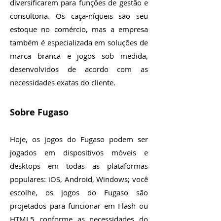
diversificarem para funções de gestão e
consultoria. Os caça-níqueis são seu
estoque no comércio, mas a empresa
também é especializada em soluções de
marca branca e jogos sob medida,
desenvolvidos de acordo com as
necessidades exatas do cliente.
Sobre Fugaso
Hoje, os jogos do Fugaso podem ser
jogados em dispositivos móveis e
desktops em todas as plataformas
populares: iOS, Android, Windows; você
escolhe, os jogos do Fugaso são
projetados para funcionar em Flash ou
HTML5 conforme as necessidades do