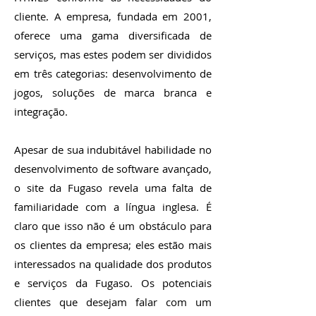
cliente. A empresa, fundada em 2001,
oferece uma gama diversificada de
serviços, mas estes podem ser divididos
em três categorias: desenvolvimento de
jogos, soluções de marca branca e
integração.
Apesar de sua indubitável habilidade no
desenvolvimento de software avançado,
o site da Fugaso revela uma falta de
familiaridade com a língua inglesa. É
claro que isso não é um obstáculo para
os clientes da empresa; eles estão mais
interessados na qualidade dos produtos
e serviços da Fugaso. Os potenciais
clientes que desejam falar com um