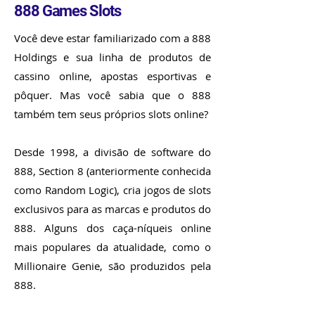
888 Games Slots
Você deve estar familiarizado com a 888
Holdings e sua linha de produtos de
cassino online, apostas esportivas e
pôquer. Mas você sabia que o 888
também tem seus próprios slots online?
Desde 1998, a divisão de software do
888, Section 8 (anteriormente conhecida
como Random Logic), cria jogos de slots
exclusivos para as marcas e produtos do
888. Alguns dos caça-níqueis online
mais populares da atualidade, como o
Millionaire Genie, são produzidos pela
888.