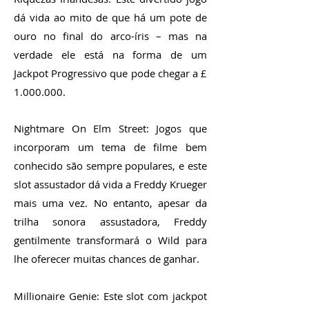
dá vida ao mito de que há um pote de
ouro no final do arco-íris – mas na
verdade ele está na forma de um
Jackpot Progressivo que pode chegar a £
1.000.000
.
Nightmare On Elm Street: Jogos que
incorporam um tema de filme bem
conhecido são sempre populares, e este
slot assustador dá vida a Freddy Krueger
mais uma vez. No entanto, apesar da
trilha sonora assustadora, Freddy
gentilmente transformará o Wild para
lhe oferecer muitas chances de ganhar.
Millionaire Genie: Este slot com jackpot