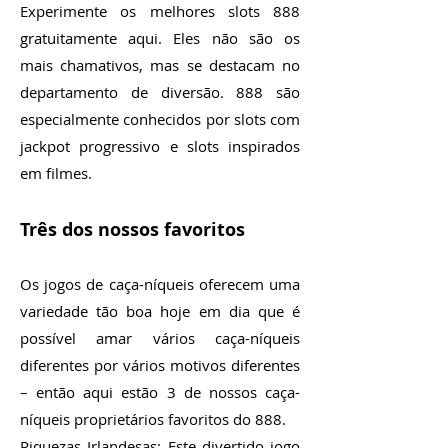
Experimente os melhores slots 888
gratuitamente aqui. Eles não são os
mais chamativos, mas se destacam no
departamento de diversão. 888 são
especialmente conhecidos por slots com
jackpot progressivo e slots inspirados
em filmes.
Três dos nossos favoritos
Os jogos de caça-níqueis oferecem uma
variedade tão boa hoje em dia que é
possível amar vários caça-níqueis
diferentes por vários motivos diferentes
– então aqui estão 3 de nossos caça-
níqueis proprietários favoritos do 888.
Riquezas Irlandesas: Este divertido jogo