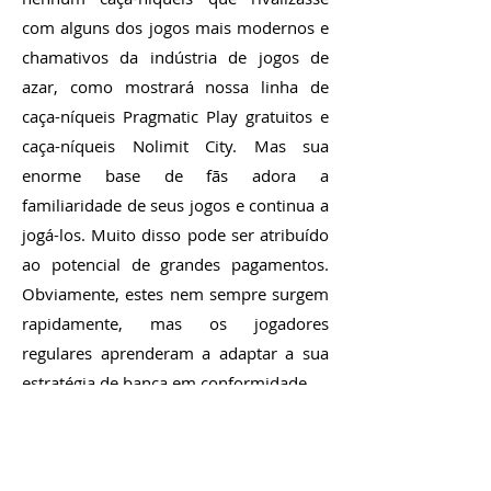
com alguns dos jogos mais modernos e
chamativos da indústria de jogos de
azar, como mostrará nossa linha de
caça-níqueis Pragmatic Play gratuitos e
caça-níqueis Nolimit City. Mas sua
enorme base de fãs adora a
familiaridade de seus jogos e continua a
jogá-los. Muito disso pode ser atribuído
ao potencial de grandes pagamentos.
Obviamente, estes nem sempre surgem
rapidamente, mas os jogadores
regulares aprenderam a adaptar a sua
estratégia de banca em conformidade.
Exemplos de Slots Novomatic