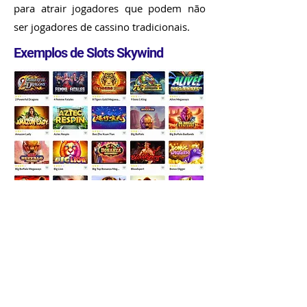
para atrair jogadores que podem não
ser jogadores de cassino tradicionais.
Exemplos de Slots Skywind
.com
Hunters
Slots