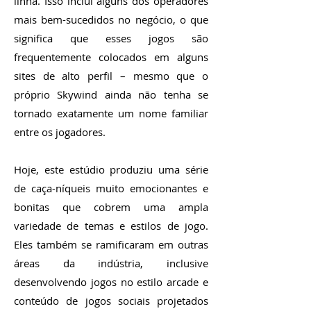
linha. Isso inclui alguns dos operadores
mais bem-sucedidos no negócio, o que
significa que esses jogos são
frequentemente colocados em alguns
sites de alto perfil – mesmo que o
próprio Skywind ainda não tenha se
tornado exatamente um nome familiar
entre os jogadores.
Hoje, este estúdio produziu uma série
de caça-níqueis muito emocionantes e
bonitas que cobrem uma ampla
variedade de temas e estilos de jogo.
Eles também se ramificaram em outras
áreas da indústria, inclusive
desenvolvendo jogos no estilo arcade e
conteúdo de jogos sociais projetados