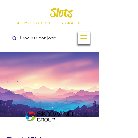
Hunters
Slots
.com
AS MELHORES SLOTS GRÁTIS