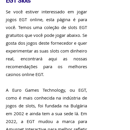
EGT Slots
Se você estiver interessado em jogar
jogos EGT online, esta página é para
você. Temos uma coleção de slots EGT
gratuitos que você pode jogar abaixo. Se
gosta dos jogos deste fornecedor e quer
experimentar as suas slots com dinheiro
real, encontrará aqui as nossas
recomendações para os melhores
casinos online EGT.
A Euro Games Technology, ou EGT,
como é mais conhecida na indústria de
jogos de slots, foi fundada na Bulgária
em 2002 e ainda tem a sua sede lá. Em
2022, a EGT mudou a marca para
Amusnet Interactive para melhor refletir