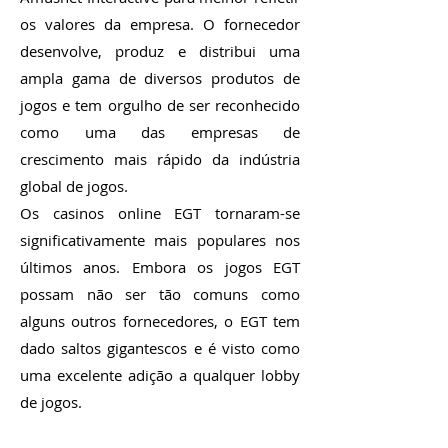
os valores da empresa. O fornecedor
desenvolve, produz e distribui uma
ampla gama de diversos produtos de
jogos e tem orgulho de ser reconhecido
como uma das empresas de
crescimento mais rápido da indústria
global de jogos.
Os casinos online EGT tornaram-se
significativamente mais populares nos
últimos anos. Embora os jogos EGT
possam não ser tão comuns como
alguns outros fornecedores, o EGT tem
dado saltos gigantescos e é visto como
uma excelente adição a qualquer lobby
de jogos.