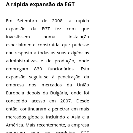
A rápida expansão da EGT
Em Setembro de 2008, a rápida
expansão da EGT fez com que
investissem numa instalação
especialmente construída que pudesse
dar resposta a todas as suas exigências
administrativas e de produção, onde
empregam 830 funcionários. Esta
expansão seguiu-se à penetração da
empresa nos mercados da União
Europeia depois da Bulgária, onde foi
concedido acesso em 2007. Desde
então, continuaram a penetrar em mais
mercados globais, incluindo a Ásia e a
América. Mais recentemente, a empresa
anunciou que os produtos EGT